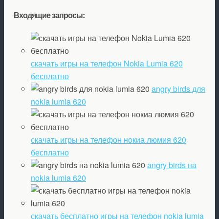
Входящие запросы:
скачать игры на телефон Nokia Lumia 620
бесплатно
angry birds для
nokia lumia 620
скачать игры на телефон нокиа люмия 620
бесплатно
angry birds на
nokia lumia 620
скачать бесплатно игры на телефон nokia lumia