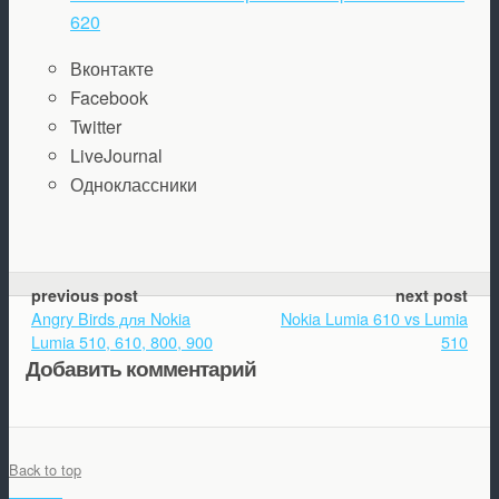
620
Вконтакте
Facebook
Twitter
LiveJournal
Одноклассники
previous post
next post
Angry Birds для Nokia
Nokia Lumia 610 vs Lumia
Lumia 510, 610, 800, 900
510
Добавить комментарий
Back to top