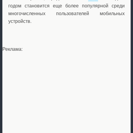
годом становится еще более популярной среди
многочисленных пользователей мобильных
устройств.
Реклама: