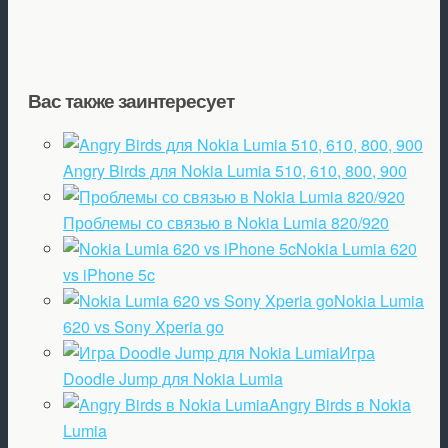
Вас также заинтересует
Angry Birds для Nokia Lumia 510, 610, 800, 900
Проблемы со связью в Nokia Lumia 820/920
Nokia Lumia 620
vs iPhone 5c
Nokia Lumia
620 vs Sony Xperia go
Игра
Doodle Jump для Nokia Lumia
Angry Birds в Nokia
Lumia