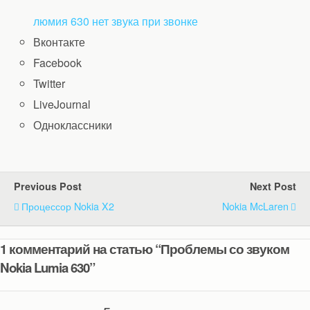
люмия 630 нет звука при звонке
Вконтакте
Facebook
Twitter
LiveJournal
Одноклассники
Previous Post
Next Post
Процессор Nokia X2
Nokia McLaren
1 комментарий на статью “Проблемы со звуком
Nokia Lumia 630”