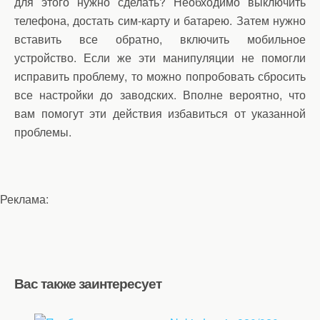
для этого нужно сделать? Необходимо выключить
телефона, достать сим-карту и батарею. Затем нужно
вставить все обратно, включить мобильное
устройство. Если же эти манипуляции не помогли
исправить проблему, то можно попробовать сбросить
все настройки до заводских. Вполне вероятно, что
вам помогут эти действия избавиться от указанной
проблемы.
Реклама:
Вас также заинтересует