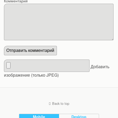
Комментарий
Добавить
изображение (только JPEG)
Back to top
Mobile
Desktop