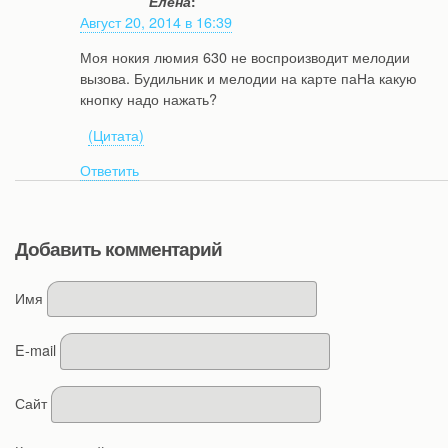
Елена
:
Август 20, 2014 в 16:39
Моя нокия люмия 630 не воспроизводит мелодии
вызова. Будильник и мелодии на карте паНа какую
кнопку надо нажать?
(Цитата)
Ответить
Добавить комментарий
Имя
E-mail
Сайт