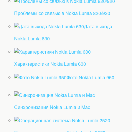
Проблемы со связью в Nokia Lumia 820/920
Дата выхода
Nokia Lumia 630
Характеристики Nokia Lumia 630
Фото Nokia Lumia 950
Синхронизация Nokia Lumia и Mac