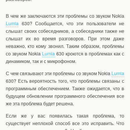
В чем же заключаются эти проблемы со звуком Nokia
Lumia
630? Сообщается, что эти пользователи не
слышат своих собеседников, а собеседники также не
слышат их во время разговоров. При этом даже
неважно, кто кому звонил. Таким образом, проблемы
со звуком Nokia
Lumia
630 кроются в проблемах как с
динамиком, так и с микрофоном.
С чем связывают эти проблемы со звуком Nokia
Lumia
630? Есть вероятность того, что проблемы связаны с
программным обеспечением. Также ожидается, что в
будущем обновлении программного обеспечения все
же эта проблема будет решена.
Если же у вас появилась такая проблема, то
существует неплохой способ все это исправить. Что