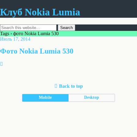
Клуб Nokia Lumia
Tags › фото Nokia Lumia 530
Июль 17, 2014
Фото Nokia Lumia 530
Back to top
Mobile
Desktop