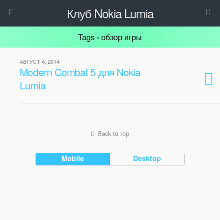
Клуб Nokia Lumia
Tags › обзор игры
АВГУСТ 4, 2014
Modern Combat 5 для Nokia
Lumia
Back to top
Mobile
Desktop